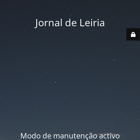
Jornal de Leiria
Modo de manutenção activo