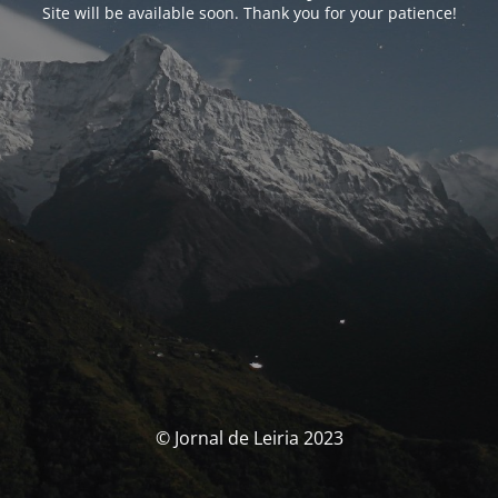
Site will be available soon. Thank you for your patience!
© Jornal de Leiria 2023