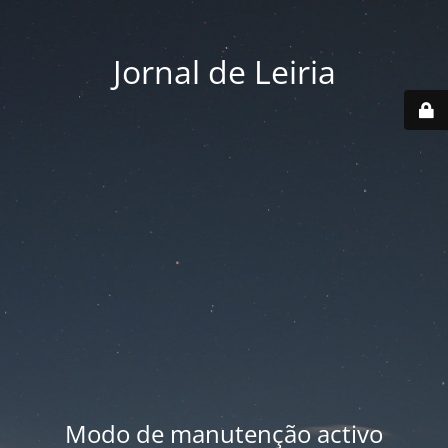
Jornal de Leiria
Modo de manutenção activo