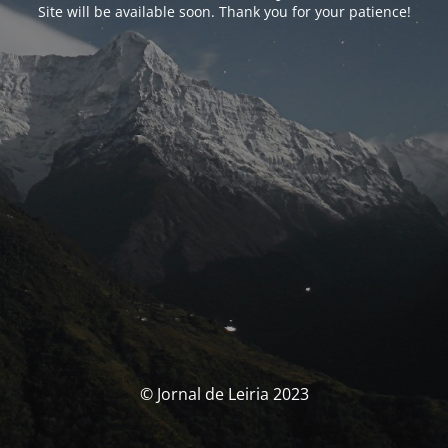
Site will be available soon. Thank you for your patience!
© Jornal de Leiria 2023