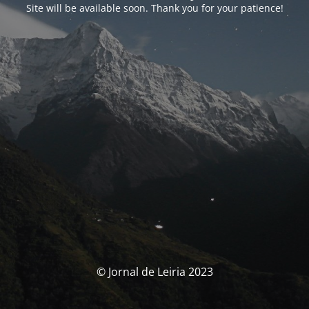
Site will be available soon. Thank you for your patience!
© Jornal de Leiria 2023