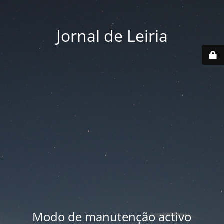
Jornal de Leiria
Modo de manutenção activo