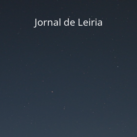
Jornal de Leiria