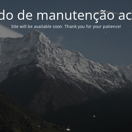
o de manutenção ac
Site will be available soon. Thank you for your patience!