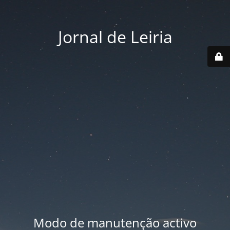
Jornal de Leiria
Modo de manutenção activo