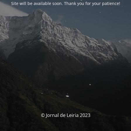
Site will be available soon. Thank you for your patience!
© Jornal de Leiria 2023