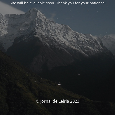
Site will be available soon. Thank you for your patience!
© Jornal de Leiria 2023