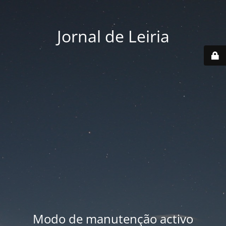
Jornal de Leiria
Modo de manutenção activo