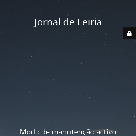
Jornal de Leiria
Modo de manutenção activo