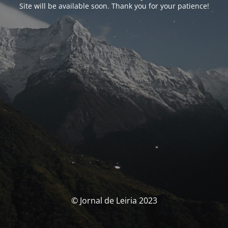
Site will be available soon. Thank you for your patience!
© Jornal de Leiria 2023