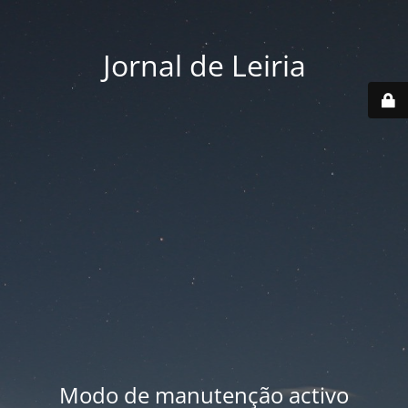
Jornal de Leiria
Modo de manutenção activo