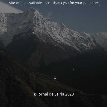
Site will be available soon. Thank you for your patience!
© Jornal de Leiria 2023