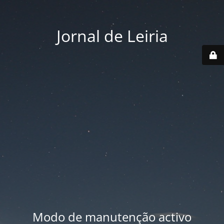
Jornal de Leiria
Modo de manutenção activo