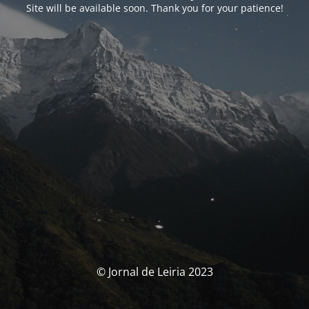
Site will be available soon. Thank you for your patience!
© Jornal de Leiria 2023