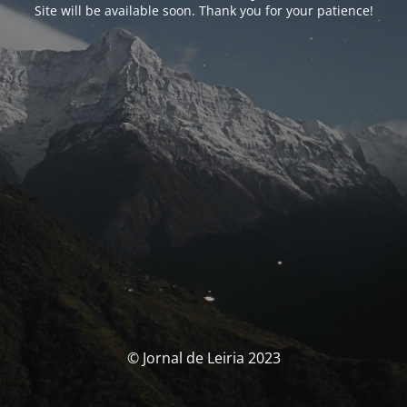
Site will be available soon. Thank you for your patience!
© Jornal de Leiria 2023