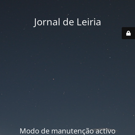
Jornal de Leiria
Modo de manutenção activo