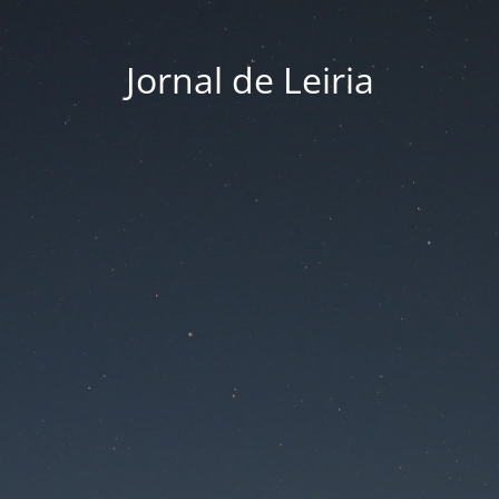
Jornal de Leiria