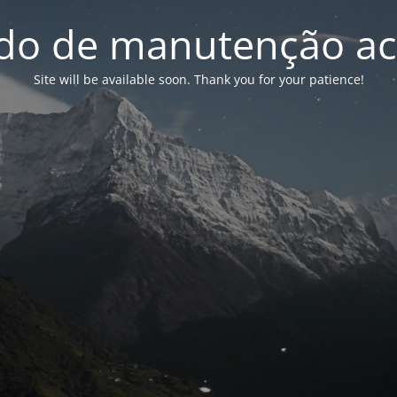
o de manutenção ac
Site will be available soon. Thank you for your patience!