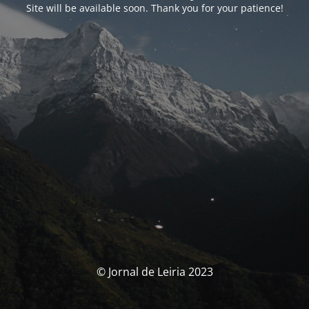
Site will be available soon. Thank you for your patience!
© Jornal de Leiria 2023