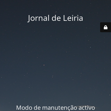
Jornal de Leiria
Modo de manutenção activo