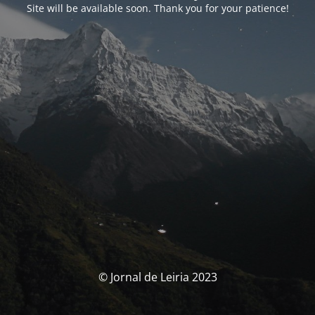
Site will be available soon. Thank you for your patience!
© Jornal de Leiria 2023