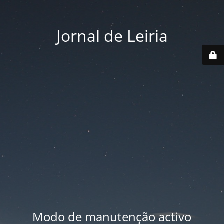
Jornal de Leiria
Modo de manutenção activo