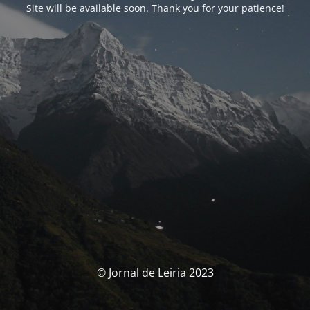
Site will be available soon. Thank you for your patience!
© Jornal de Leiria 2023