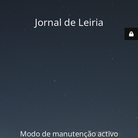
Jornal de Leiria
Modo de manutenção activo