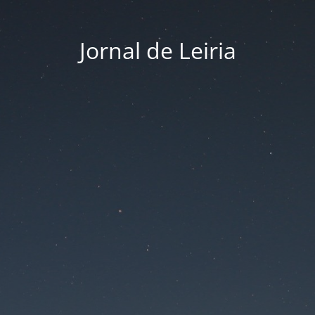
Jornal de Leiria