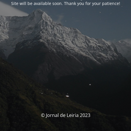
Site will be available soon. Thank you for your patience!
© Jornal de Leiria 2023