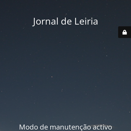
Jornal de Leiria
Modo de manutenção activo