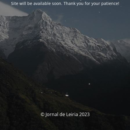
Site will be available soon. Thank you for your patience!
© Jornal de Leiria 2023