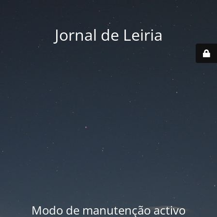
Jornal de Leiria
Modo de manutenção activo