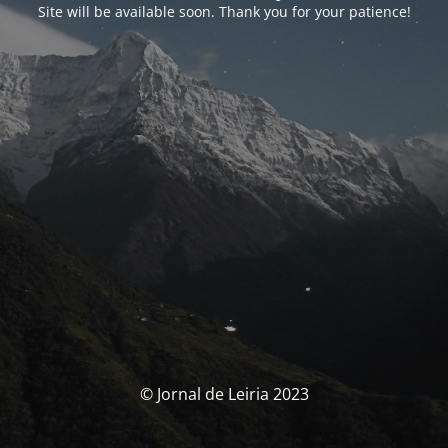
Site will be available soon. Thank you for your patience!
© Jornal de Leiria 2023