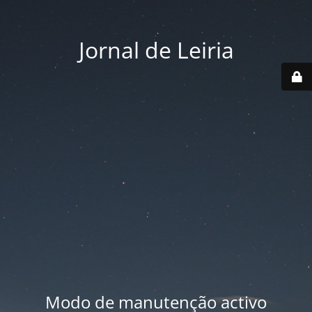
Jornal de Leiria
Modo de manutenção activo