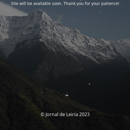
Site will be available soon. Thank you for your patience!
© Jornal de Leiria 2023