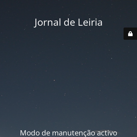
Jornal de Leiria
Modo de manutenção activo