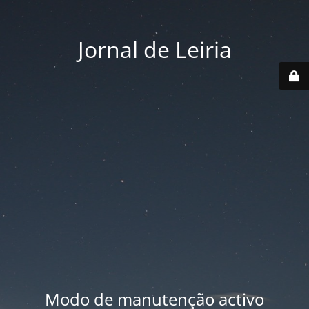
Jornal de Leiria
Modo de manutenção activo