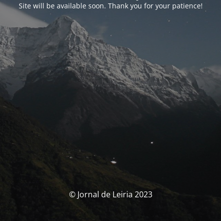
Site will be available soon. Thank you for your patience!
© Jornal de Leiria 2023