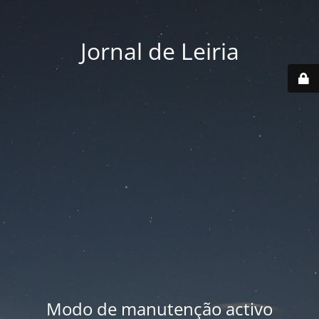
Jornal de Leiria
Modo de manutenção activo