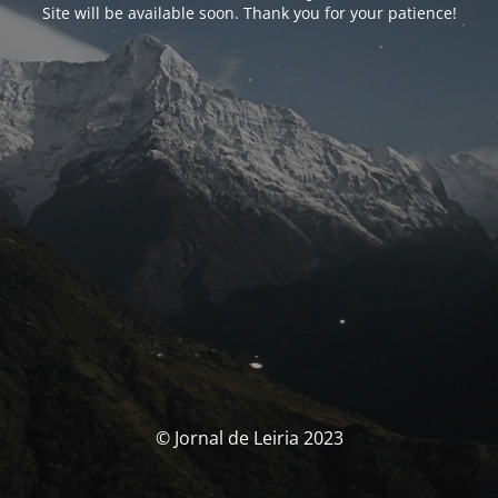
Site will be available soon. Thank you for your patience!
© Jornal de Leiria 2023