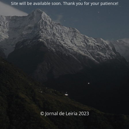
Site will be available soon. Thank you for your patience!
© Jornal de Leiria 2023