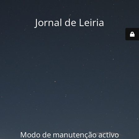
Jornal de Leiria
Modo de manutenção activo