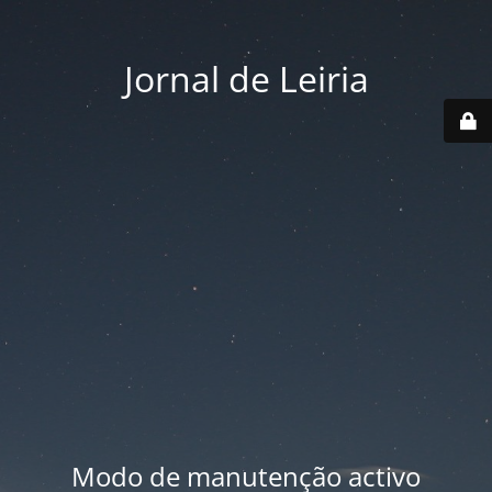
Jornal de Leiria
Modo de manutenção activo