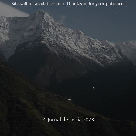
Site will be available soon. Thank you for your patience!
© Jornal de Leiria 2023