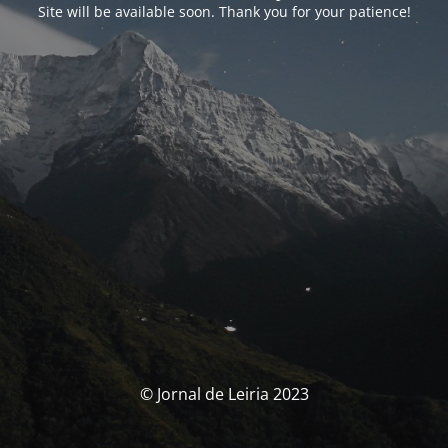
Site will be available soon. Thank you for your patience!
© Jornal de Leiria 2023