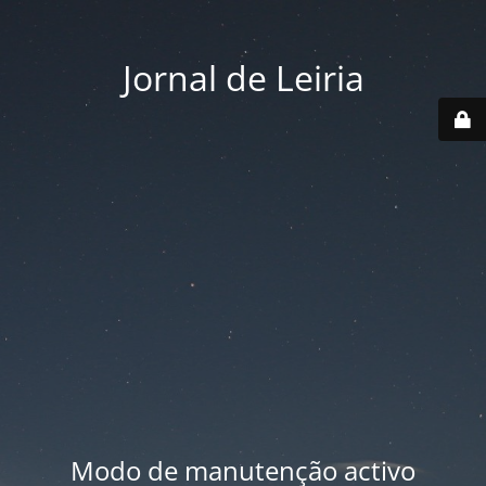
Jornal de Leiria
Modo de manutenção activo