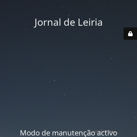
Jornal de Leiria
Modo de manutenção activo