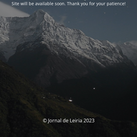
Site will be available soon. Thank you for your patience!
© Jornal de Leiria 2023