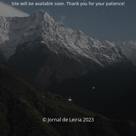
Site will be available soon. Thank you for your patience!
© Jornal de Leiria 2023