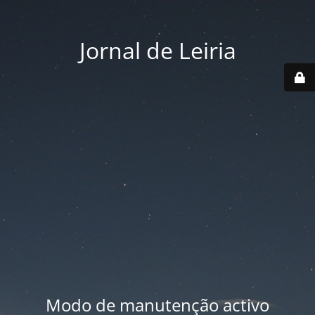
Jornal de Leiria
Modo de manutenção activo