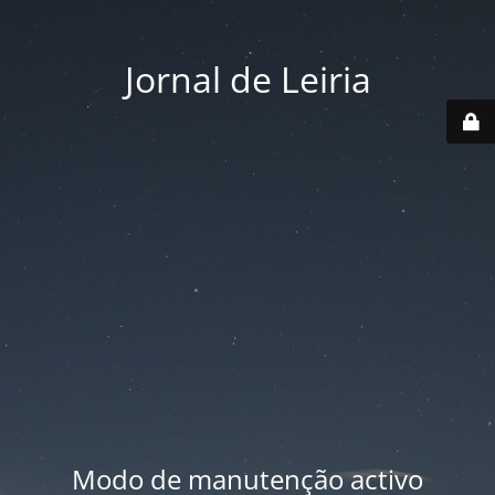
Jornal de Leiria
Modo de manutenção activo