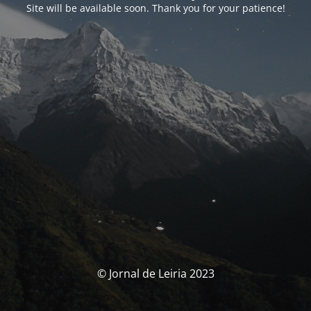
Site will be available soon. Thank you for your patience!
© Jornal de Leiria 2023