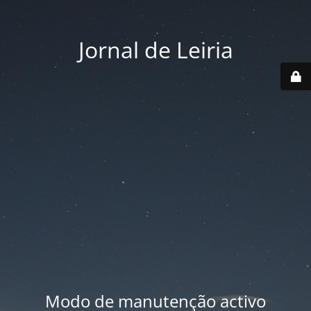
Jornal de Leiria
Modo de manutenção activo