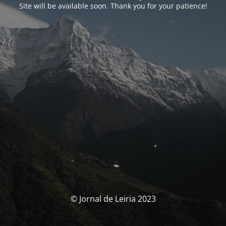
Site will be available soon. Thank you for your patience!
© Jornal de Leiria 2023