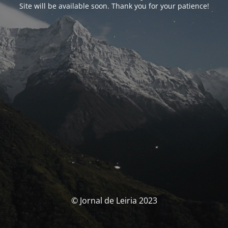
Site will be available soon. Thank you for your patience!
© Jornal de Leiria 2023