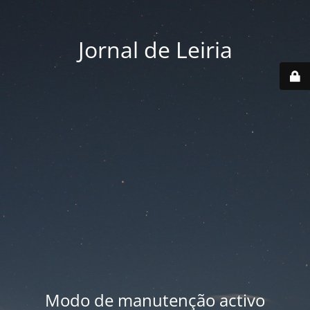
Jornal de Leiria
Modo de manutenção activo