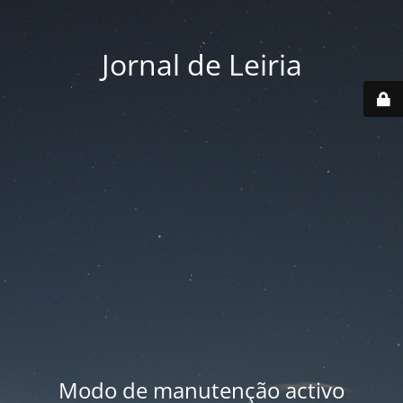
Jornal de Leiria
Modo de manutenção activo