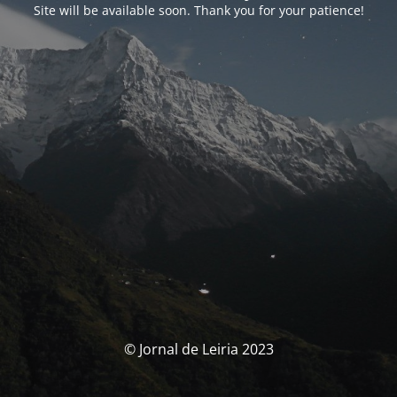
Site will be available soon. Thank you for your patience!
© Jornal de Leiria 2023