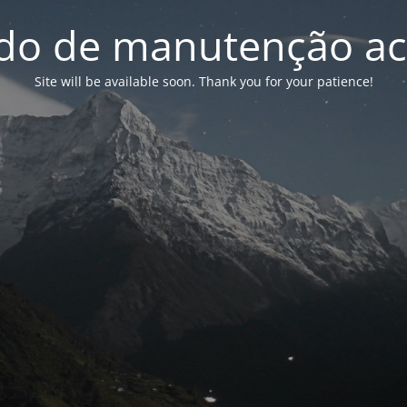
o de manutenção ac
Site will be available soon. Thank you for your patience!