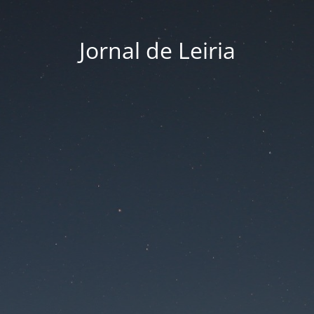
Jornal de Leiria