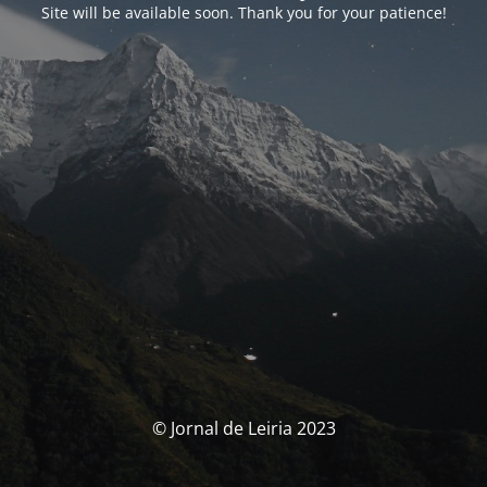
Site will be available soon. Thank you for your patience!
© Jornal de Leiria 2023