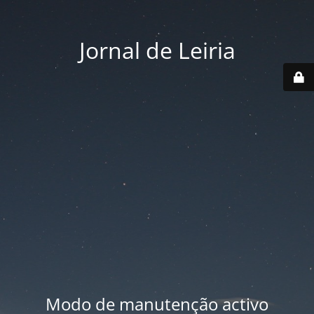
Jornal de Leiria
Modo de manutenção activo