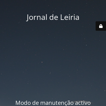
Jornal de Leiria
Modo de manutenção activo