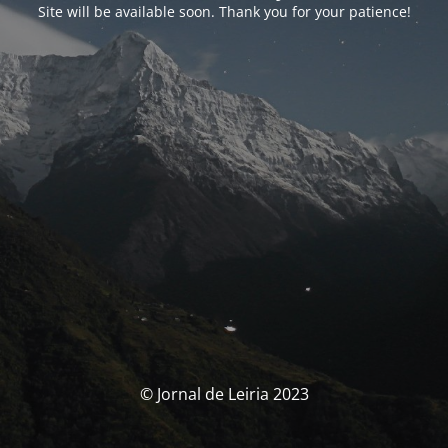
Site will be available soon. Thank you for your patience!
© Jornal de Leiria 2023