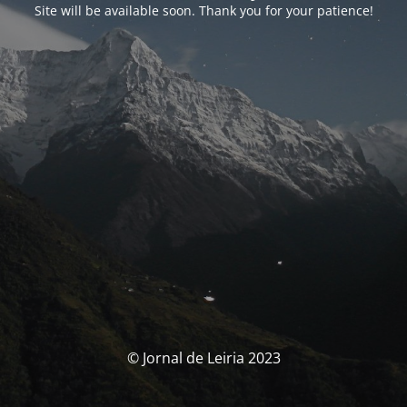
Site will be available soon. Thank you for your patience!
© Jornal de Leiria 2023