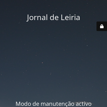
Jornal de Leiria
Modo de manutenção activo