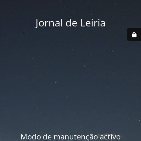
Jornal de Leiria
Modo de manutenção activo