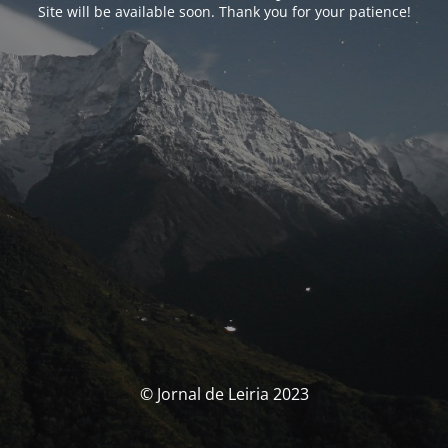
Site will be available soon. Thank you for your patience!
© Jornal de Leiria 2023