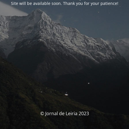
Site will be available soon. Thank you for your patience!
© Jornal de Leiria 2023