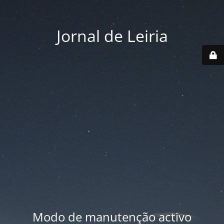
Jornal de Leiria
Modo de manutenção activo