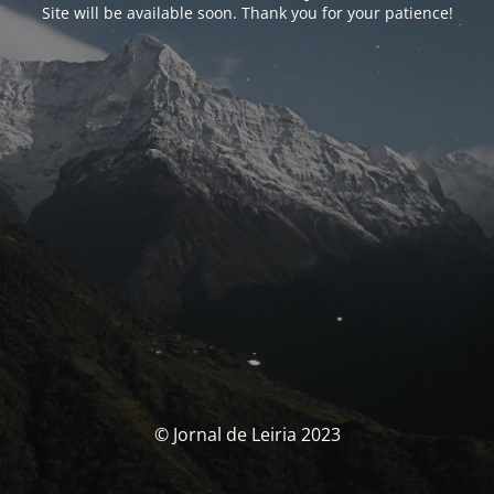
Site will be available soon. Thank you for your patience!
© Jornal de Leiria 2023