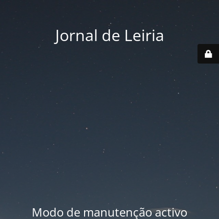
Jornal de Leiria
Modo de manutenção activo