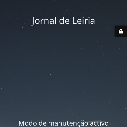
Jornal de Leiria
Modo de manutenção activo