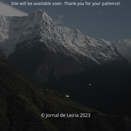
Site will be available soon. Thank you for your patience!
© Jornal de Leiria 2023