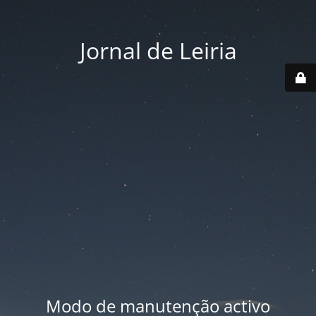
Jornal de Leiria
Modo de manutenção activo