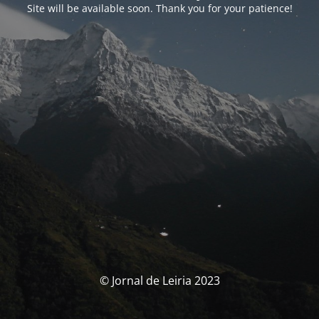
Site will be available soon. Thank you for your patience!
© Jornal de Leiria 2023