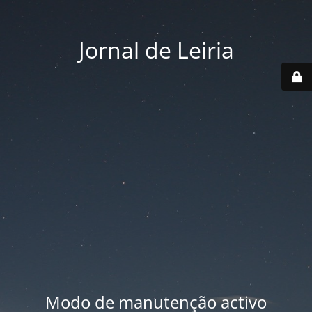
Jornal de Leiria
Modo de manutenção activo