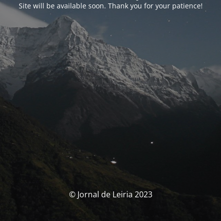
Site will be available soon. Thank you for your patience!
© Jornal de Leiria 2023