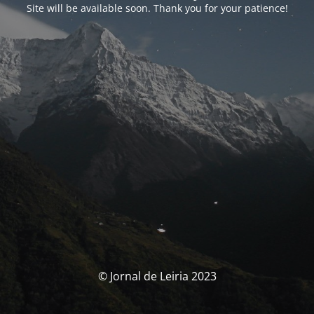
Site will be available soon. Thank you for your patience!
© Jornal de Leiria 2023