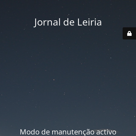
Jornal de Leiria
Modo de manutenção activo