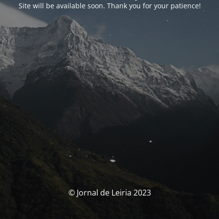
Site will be available soon. Thank you for your patience!
© Jornal de Leiria 2023