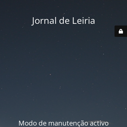
Jornal de Leiria
Modo de manutenção activo