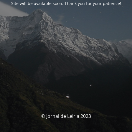
Site will be available soon. Thank you for your patience!
© Jornal de Leiria 2023