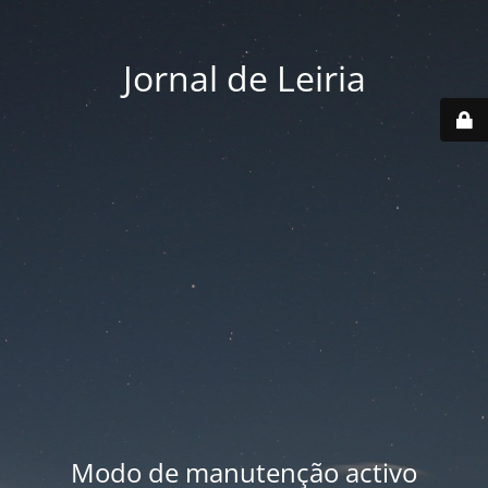
Jornal de Leiria
Modo de manutenção activo