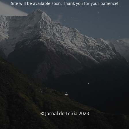
Site will be available soon. Thank you for your patience!
© Jornal de Leiria 2023