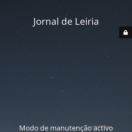
Jornal de Leiria
Modo de manutenção activo