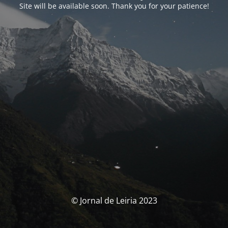
Site will be available soon. Thank you for your patience!
© Jornal de Leiria 2023