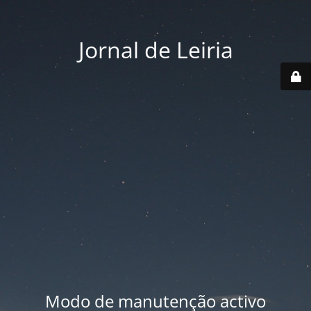
Jornal de Leiria
Modo de manutenção activo