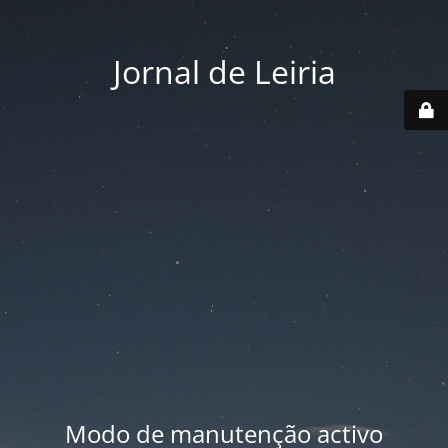
Jornal de Leiria
Modo de manutenção activo