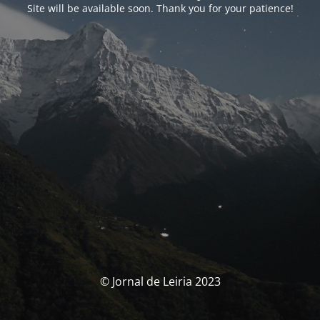
Site will be available soon. Thank you for your patience!
© Jornal de Leiria 2023