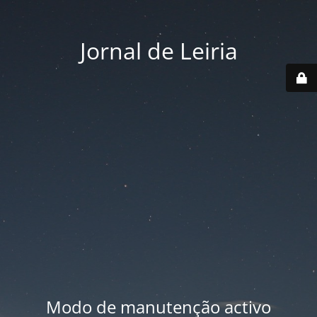
Jornal de Leiria
Modo de manutenção activo