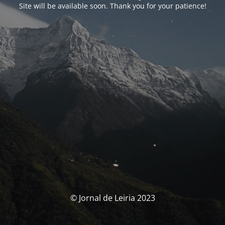
Site will be available soon. Thank you for your patience!
© Jornal de Leiria 2023