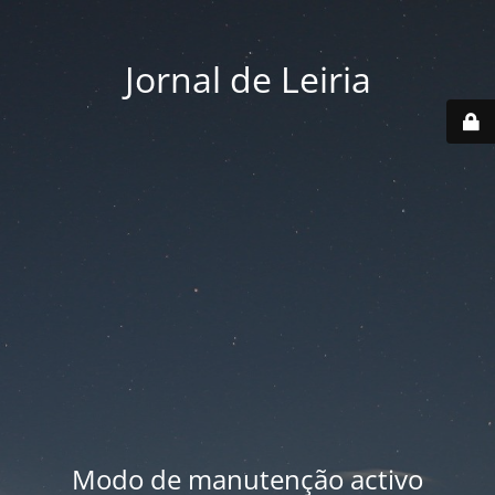
Jornal de Leiria
Modo de manutenção activo