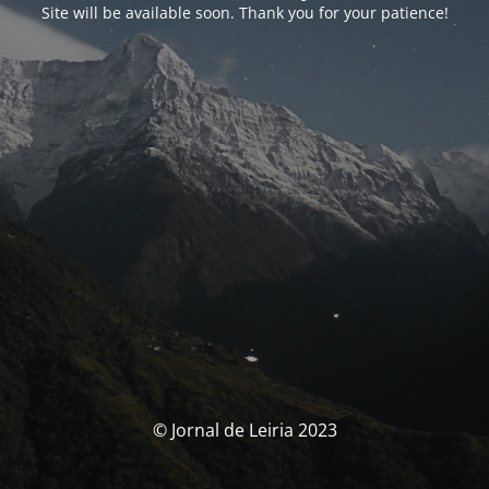
Site will be available soon. Thank you for your patience!
© Jornal de Leiria 2023