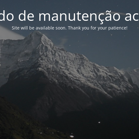
o de manutenção ac
Site will be available soon. Thank you for your patience!