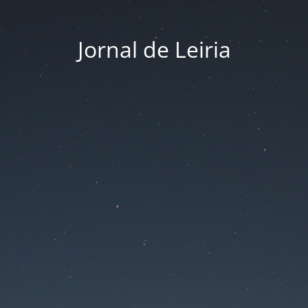
Jornal de Leiria