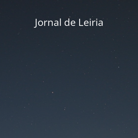
Jornal de Leiria