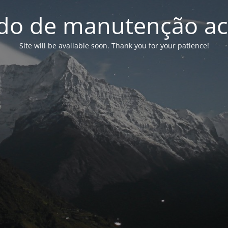
o de manutenção ac
Site will be available soon. Thank you for your patience!